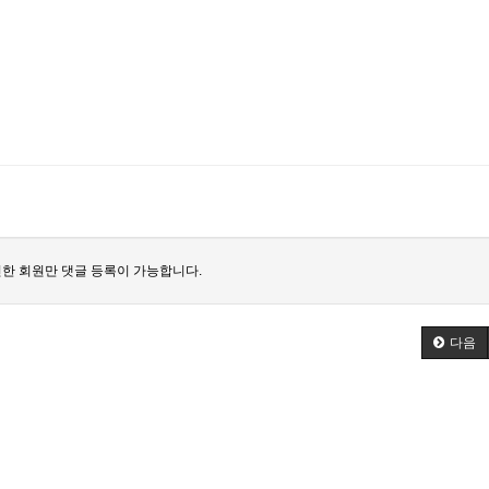
한 회원만 댓글 등록이 가능합니다.
다음