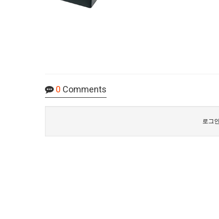
0
Comments
로그인